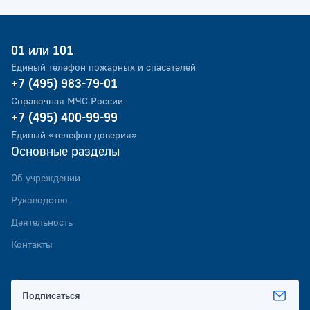
01 или 101
Единый телефон пожарных и спасателей
+7 (495) 983-79-01
Справочная МЧС России
+7 (495) 400-99-99
Единый «телефон доверия»
Основные разделы
Об учреждении
Руководство
Деятельность
Контакты
Подписаться