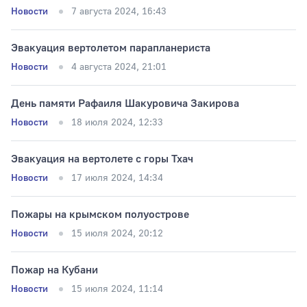
Новости
7 августа 2024, 16:43
Тип раздела
Эвакуация вертолетом парапланериста
Новости
4 августа 2024, 21:01
День памяти Рафаиля Шакуровича Закирова
Новости
18 июля 2024, 12:33
Эвакуация на вертолете с горы Тхач
Новости
17 июля 2024, 14:34
Пожары на крымском полуострове
Новости
15 июля 2024, 20:12
Пожар на Кубани
Новости
15 июля 2024, 11:14