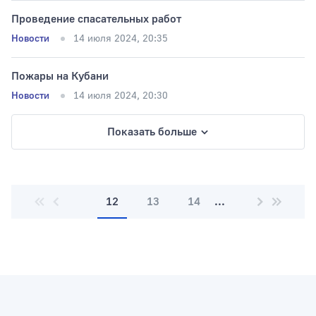
Проведение спасательных pабот
Новости
14 июля 2024, 20:35
Пожары на Кубани
Новости
14 июля 2024, 20:30
Показать больше
12
13
14
...