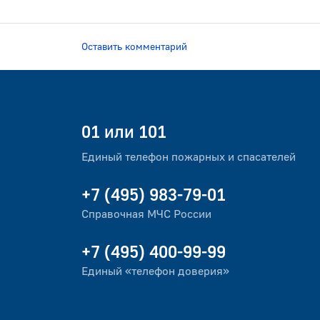
Оставить комментарий
01 или 101
Единый телефон пожарных и спасателей
+7 (495) 983-79-01
Справочная МЧС России
+7 (495) 400-99-99
Единый «телефон доверия»