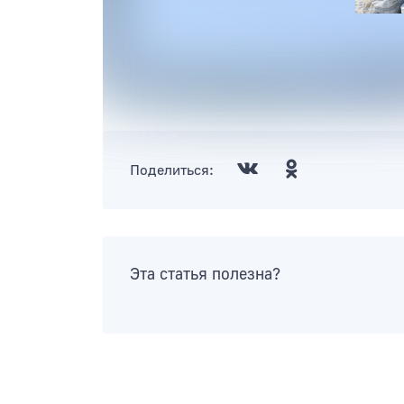
Поделиться:
Эта статья полезна?